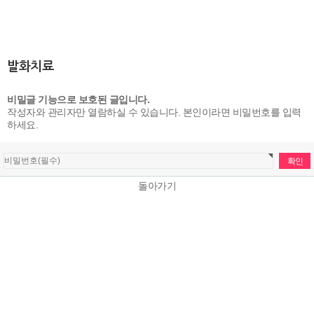
발화치료
비밀글 기능으로 보호된 글입니다.
작성자와 관리자만 열람하실 수 있습니다. 본인이라면 비밀번호를 입력
하세요.
돌아가기