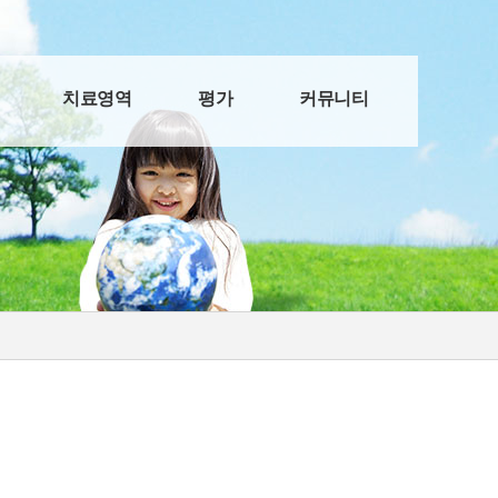
치료영역
평가
커뮤니티