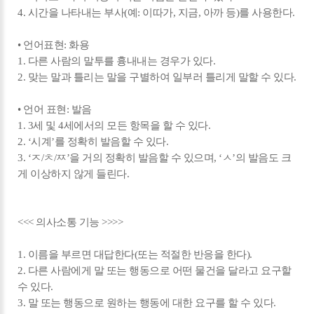
4. 시간을 나타내는 부사(예: 이따가, 지금, 아까 등)를 사용한다.
• 언어표현: 화용
1. 다른 사람의 말투를 흉내내는 경우가 있다.
2. 맞는 말과 틀리는 말을 구별하여 일부러 틀리게 말할 수 있다.
• 언어 표현: 발음
1. 3세 및 4세에서의 모든 항목을 할 수 있다.
2. ‘시계’를 정확히 발음할 수 있다.
3. ‘ㅈ/ㅊ/ㅉ’을 거의 정확히 발음할 수 있으며, ‘ㅅ’의 발음도 크
게 이상하지 않게 들린다.
<<< 의사소통 기능 >>>>
1. 이름을 부르면 대답한다(또는 적절한 반응을 한다).
2. 다른 사람에게 말 또는 행동으로 어떤 물건을 달라고 요구할
수 있다.
3. 말 또는 행동으로 원하는 행동에 대한 요구를 할 수 있다.