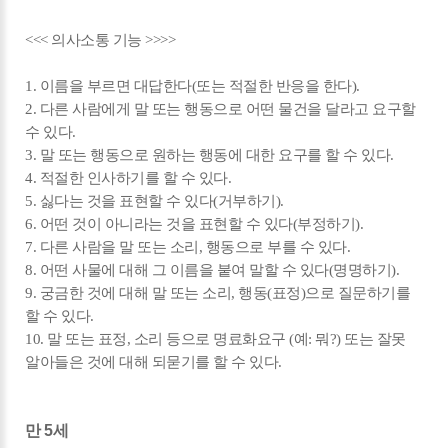
<<< 의사소통 기능 >>>>
1. 이름을 부르면 대답한다(또는 적절한 반응을 한다).
2. 다른 사람에게 말 또는 행동으로 어떤 물건을 달라고 요구할
수 있다.
3. 말 또는 행동으로 원하는 행동에 대한 요구를 할 수 있다.
4. 적절한 인사하기를 할 수 있다.
5. 싫다는 것을 표현할 수 있다(거부하기).
6. 어떤 것이 아니라는 것을 표현할 수 있다(부정하기).
7. 다른 사람을 말 또는 소리, 행동으로 부를 수 있다.
8. 어떤 사물에 대해 그 이름을 붙여 말할 수 있다(명명하기).
9. 궁금한 것에 대해 말 또는 소리, 행동(표정)으로 질문하기를
할 수 있다.
10. 말 또는 표정, 소리 등으로 명료화요구 (예: 뭐?) 또는 잘못
알아들은 것에 대해 되묻기를 할 수 있다.
만 5세