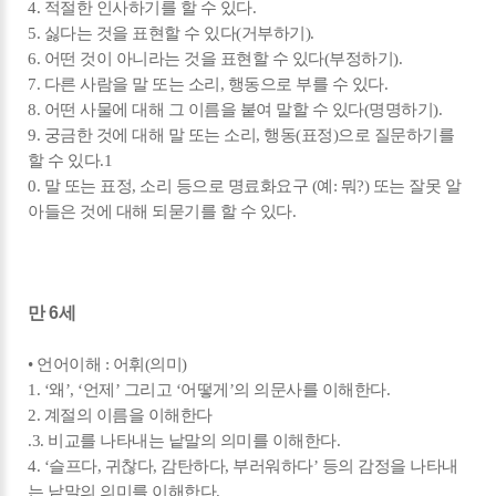
4. 적절한 인사하기를 할 수 있다.
5. 싫다는 것을 표현할 수 있다(거부하기).
6. 어떤 것이 아니라는 것을 표현할 수 있다(부정하기).
7. 다른 사람을 말 또는 소리, 행동으로 부를 수 있다.
8. 어떤 사물에 대해 그 이름을 붙여 말할 수 있다(명명하기).
9. 궁금한 것에 대해 말 또는 소리, 행동(표정)으로 질문하기를
할 수 있다.1
0. 말 또는 표정, 소리 등으로 명료화요구 (예: 뭐?) 또는 잘못 알
아들은 것에 대해 되묻기를 할 수 있다.
만 6세
• 언어이해 : 어휘(의미)
1. ‘왜’, ‘언제’ 그리고 ‘어떻게’의 의문사를 이해한다.
2. 계절의 이름을 이해한다
.3. 비교를 나타내는 낱말의 의미를 이해한다.
4. ‘슬프다, 귀찮다, 감탄하다, 부러워하다’ 등의 감정을 나타내
는 낱말의 의미를 이해한다.