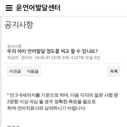
윤언어발달센터
공지사항
공지사항
우리 아이 언어발달 정도를 비교 할 수 있나요?
작성자
관리자
18-01-07 13:36
조회
4,127회
댓글
0건
이전글
다음글
목록
본문
* 만 3~6세까지를 기준으로 하며, 다음 각각의 질문 사항 중
2문항 이상 의심 될 경우 정확한 측정을 필요로
하며 언어치료사와 상의하시기 바랍니다.