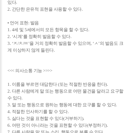
있다.
2. 간단한 은유적 표현을 사용할 수 있다.
• 언어 표현: 발음
1. 4세 및 5세에서의 모든 항목을 할 수 있다.
2. ‘시계’를 정확히 발음할 수 있다.
3. ‘ㅈ/ㅊ/ㅉ’을 거의 정확히 발음할 수 있으며, ‘ㅅ’의 발음도 크
게 이상하지 않게 들린다.
<<< 의사소통 기능 >>>>
1. 이름을 부르면 대답한다 (또는 적절한 반응을 한다).
2. 다른 사람에게 말 또는 행동으로 어떤 물건을 달라고 요구할
수 있다.
3. 말 또는 행동으로 원하는 행동에 대한 요구를 할 수 있다.
4. 적절한 인사하기를 할 수 있다.
5. 싫다는 것을 표현할 수 있다(거부하기).
6. 어떤 것이 아니라는 것을 표현할 수 있다(부정하기).
7. 다른 사람을 말 또는 소리, 행동으로 부를 수 있다.