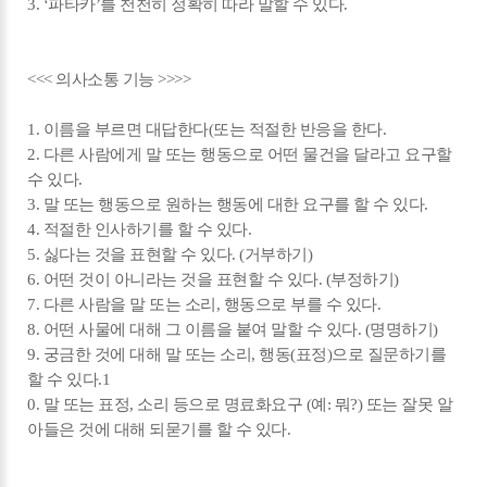
3. ‘파타카’를 천천히 정확히 따라 말할 수 있다.
<<< 의사소통 기능 >>>>
1. 이름을 부르면 대답한다(또는 적절한 반응을 한다.
2. 다른 사람에게 말 또는 행동으로 어떤 물건을 달라고 요구할
수 있다.
3. 말 또는 행동으로 원하는 행동에 대한 요구를 할 수 있다.
4. 적절한 인사하기를 할 수 있다.
5. 싫다는 것을 표현할 수 있다. (거부하기)
6. 어떤 것이 아니라는 것을 표현할 수 있다. (부정하기)
7. 다른 사람을 말 또는 소리, 행동으로 부를 수 있다.
8. 어떤 사물에 대해 그 이름을 붙여 말할 수 있다. (명명하기)
9. 궁금한 것에 대해 말 또는 소리, 행동(표정)으로 질문하기를
할 수 있다.1
0. 말 또는 표정, 소리 등으로 명료화요구 (예: 뭐?) 또는 잘못 알
아들은 것에 대해 되묻기를 할 수 있다.