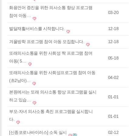
화용언어 증진을 위한 의사소통 향상 프로그램
03-20
참여 아동…
발달재활서비스를 시작합니다.
12-18
겨울방학 프로그램 참여 아동 모집합니다.
12-18
또래의사소통을 위한 사회성 짝 프로그램 참여
05-18
아동( 5…
또래의사소통을 위한 사회성프로그램 참여 아동
04-02
(초2남아)…
본원에서는 또래 의사소통 향상 프로그램을 실시
01-01
하고 있습…
부모-자녀 의사소통 촉진 프로그램을 실시합니
01-01
다.
[신종코로나바이러스] 소독 실시
02-12